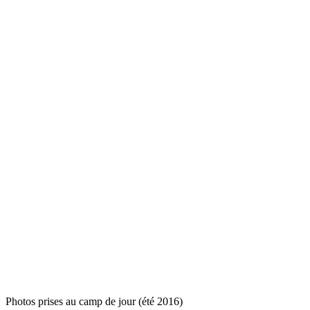
Photos prises au camp de jour (été 2016)