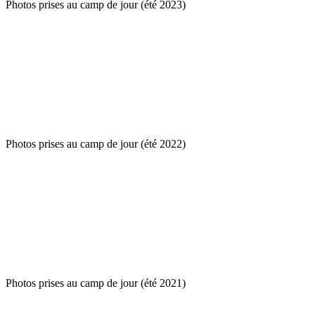
Photos prises au camp de jour (été 2023)
Photos prises au camp de jour (été 2022)
Photos prises au camp de jour (été 2021)