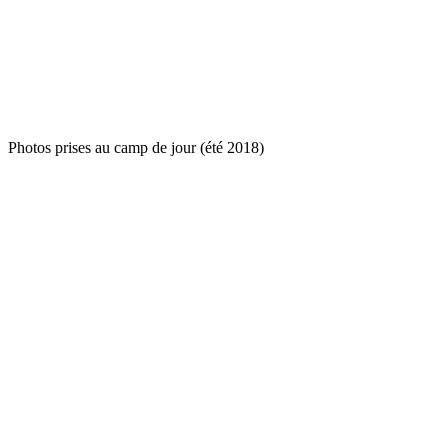
Photos prises au camp de jour (été 2018)