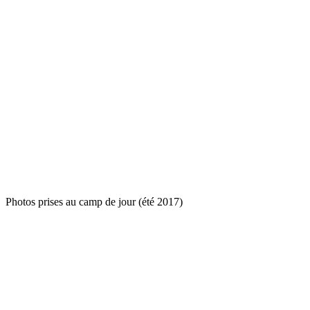
Photos prises au camp de jour (été 2017)