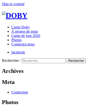
Skip to content
Camp Doby
À propos de nous
Camp de jour 2026
Photos
Contactez-nous
facebook
Rechercher :
Archives
Meta
Connexion
Photos