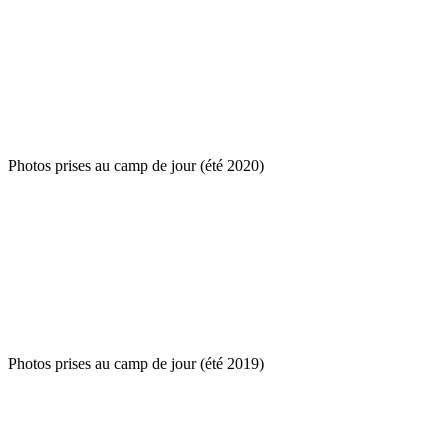
Photos prises au camp de jour (été 2020)
Photos prises au camp de jour (été 2019)