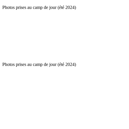
Photos prises au camp de jour (été 2024)
Photos prises au camp de jour (été 2024)