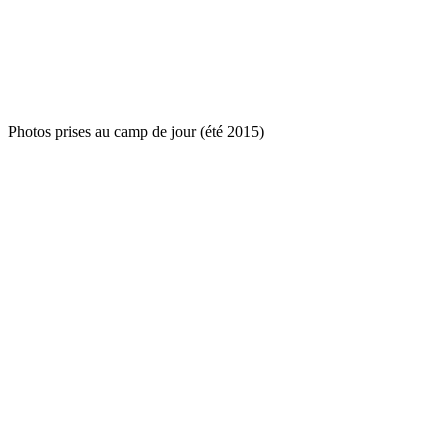
Photos prises au camp de jour (été 2015)