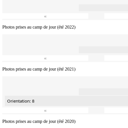
«
Photos prises au camp de jour (été 2022)
«
Photos prises au camp de jour (été 2021)
Orientation: 8
«
Photos prises au camp de jour (été 2020)