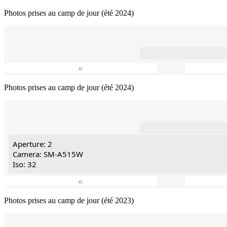
Photos prises au camp de jour (été 2024)
«
Photos prises au camp de jour (été 2024)
Aperture: 2
Camera: SM-A515W
Iso: 32
«
Photos prises au camp de jour (été 2023)