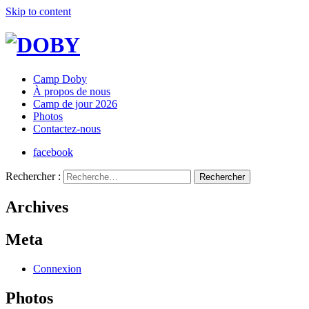
Skip to content
Camp Doby
À propos de nous
Camp de jour 2026
Photos
Contactez-nous
facebook
Rechercher :
Archives
Meta
Connexion
Photos