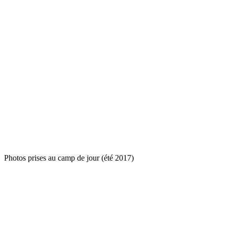
Photos prises au camp de jour (été 2017)