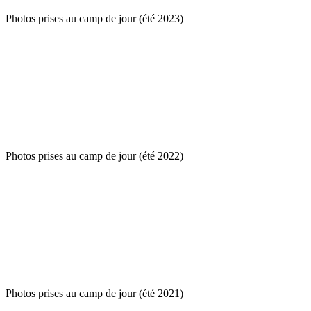
Photos prises au camp de jour (été 2023)
Photos prises au camp de jour (été 2022)
Photos prises au camp de jour (été 2021)