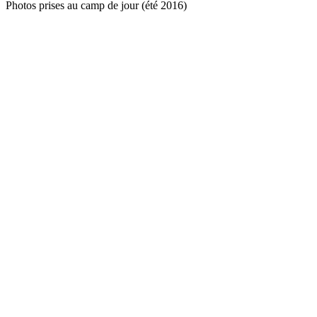
Photos prises au camp de jour (été 2016)