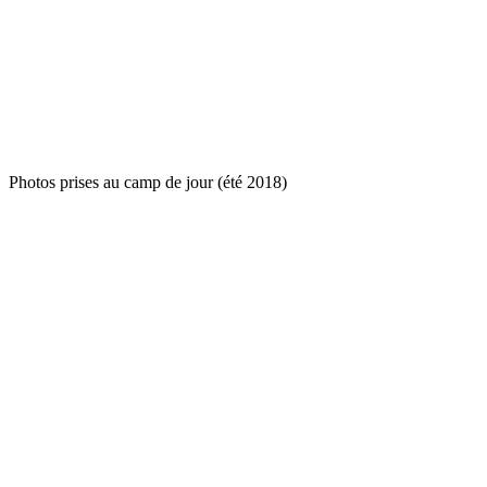
Photos prises au camp de jour (été 2018)