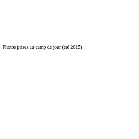
Photos prises au camp de jour (été 2015)