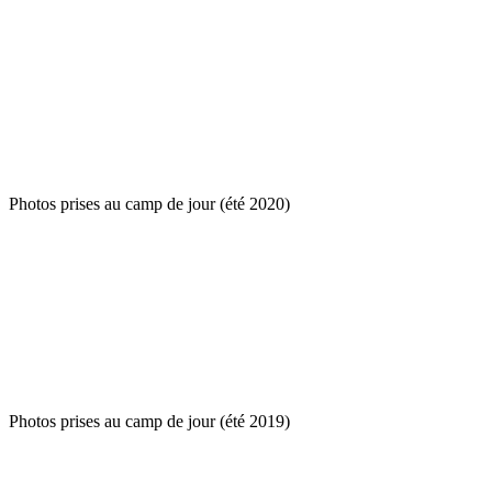
Photos prises au camp de jour (été 2020)
Photos prises au camp de jour (été 2019)