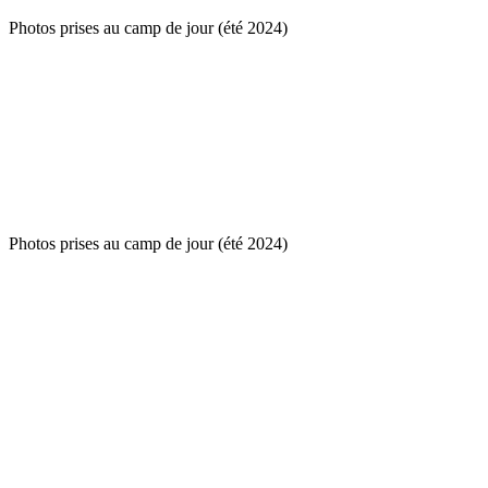
Photos prises au camp de jour (été 2024)
Photos prises au camp de jour (été 2024)