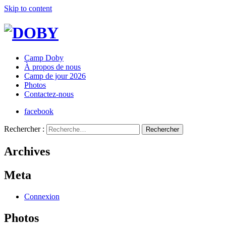
Skip to content
Camp Doby
À propos de nous
Camp de jour 2026
Photos
Contactez-nous
facebook
Rechercher :
Archives
Meta
Connexion
Photos