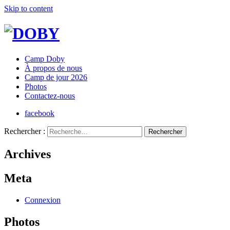
Skip to content
Camp Doby
À propos de nous
Camp de jour 2026
Photos
Contactez-nous
facebook
Rechercher :
Archives
Meta
Connexion
Photos