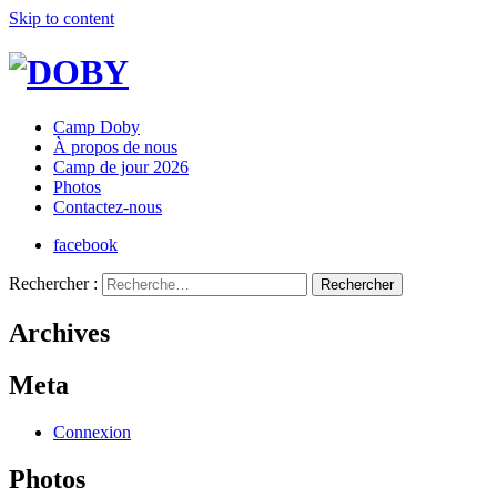
Skip to content
Camp Doby
À propos de nous
Camp de jour 2026
Photos
Contactez-nous
facebook
Rechercher :
Archives
Meta
Connexion
Photos