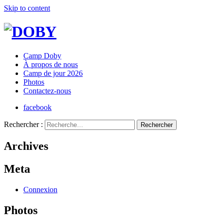
Skip to content
Camp Doby
À propos de nous
Camp de jour 2026
Photos
Contactez-nous
facebook
Rechercher :
Archives
Meta
Connexion
Photos