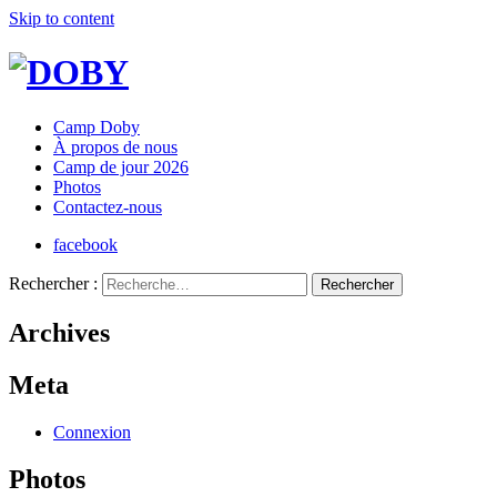
Skip to content
Camp Doby
À propos de nous
Camp de jour 2026
Photos
Contactez-nous
facebook
Rechercher :
Archives
Meta
Connexion
Photos