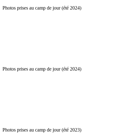
Photos prises au camp de jour (été 2024)
Photos prises au camp de jour (été 2024)
Photos prises au camp de jour (été 2023)