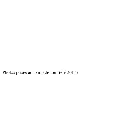
Photos prises au camp de jour (été 2017)