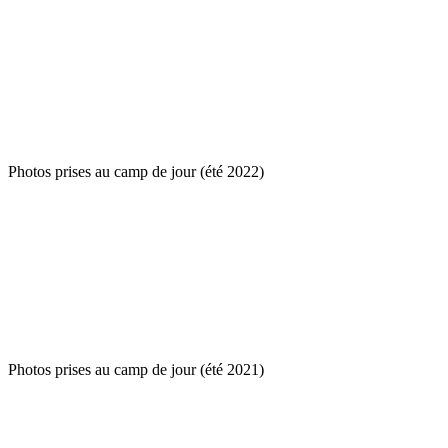
Photos prises au camp de jour (été 2022)
Photos prises au camp de jour (été 2021)