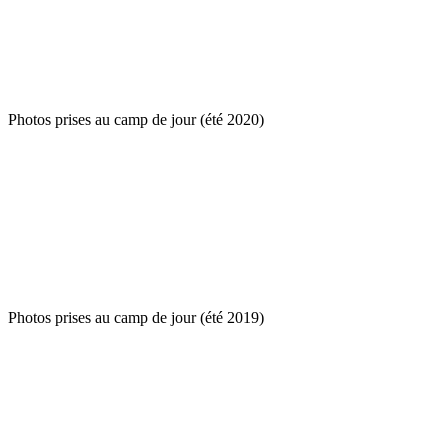
Photos prises au camp de jour (été 2020)
Photos prises au camp de jour (été 2019)