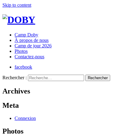
Skip to content
Camp Doby
À propos de nous
Camp de jour 2026
Photos
Contactez-nous
facebook
Rechercher :
Archives
Meta
Connexion
Photos