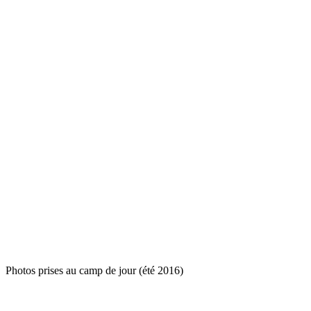
Photos prises au camp de jour (été 2016)