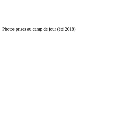
Photos prises au camp de jour (été 2018)