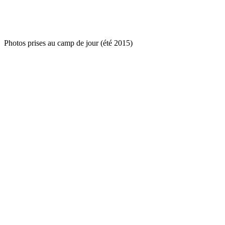
Photos prises au camp de jour (été 2015)