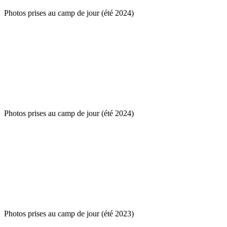
Photos prises au camp de jour (été 2024)
Photos prises au camp de jour (été 2024)
Photos prises au camp de jour (été 2023)