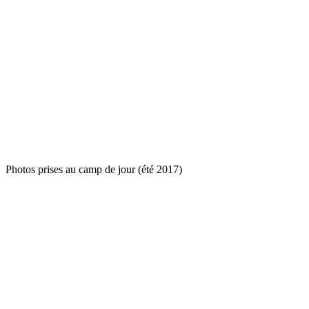
Photos prises au camp de jour (été 2017)