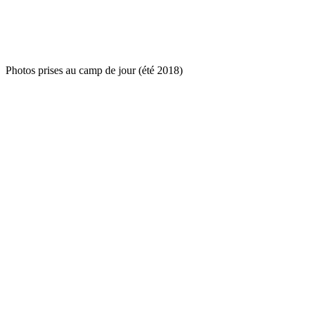
Photos prises au camp de jour (été 2018)