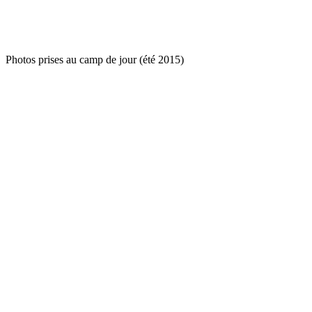
Photos prises au camp de jour (été 2015)