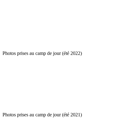
Photos prises au camp de jour (été 2022)
Photos prises au camp de jour (été 2021)