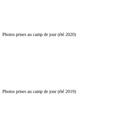
Photos prises au camp de jour (été 2020)
Photos prises au camp de jour (été 2019)