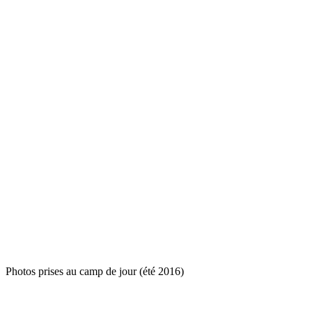
Photos prises au camp de jour (été 2016)