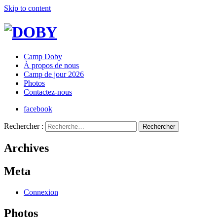
Skip to content
Camp Doby
À propos de nous
Camp de jour 2026
Photos
Contactez-nous
facebook
Rechercher :
Archives
Meta
Connexion
Photos