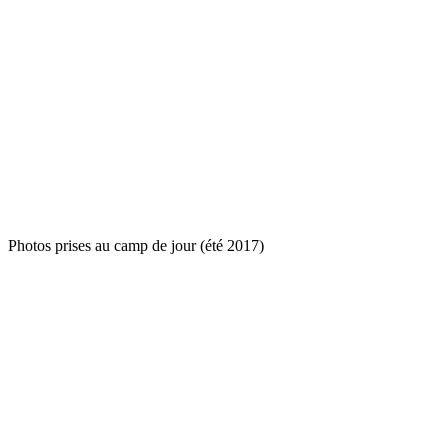
Photos prises au camp de jour (été 2017)