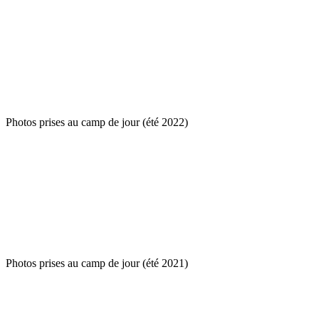
Photos prises au camp de jour (été 2022)
Photos prises au camp de jour (été 2021)