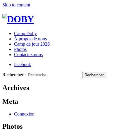
Skip to content
Camp Doby
À propos de nous
Camp de jour 2026
Photos
Contactez-nous
facebook
Rechercher :
Archives
Meta
Connexion
Photos