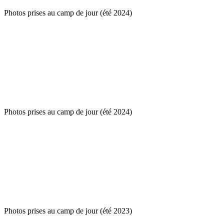
Photos prises au camp de jour (été 2024)
Photos prises au camp de jour (été 2024)
Photos prises au camp de jour (été 2023)