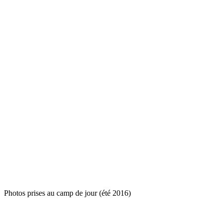
Photos prises au camp de jour (été 2016)