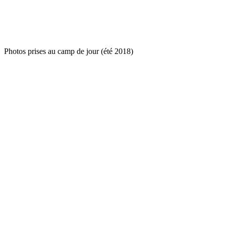
Photos prises au camp de jour (été 2018)