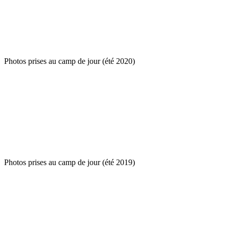
Photos prises au camp de jour (été 2020)
Photos prises au camp de jour (été 2019)