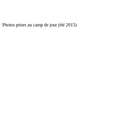
Photos prises au camp de jour (été 2015)