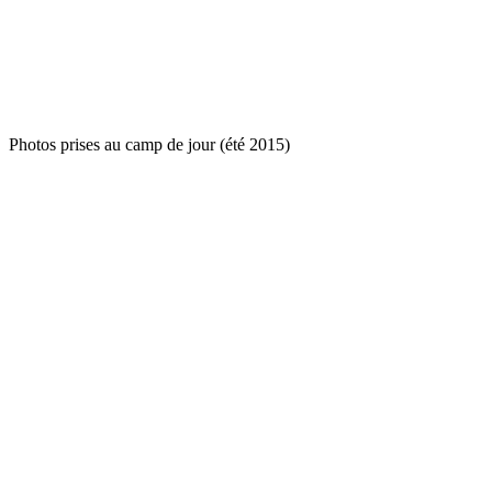
Photos prises au camp de jour (été 2015)