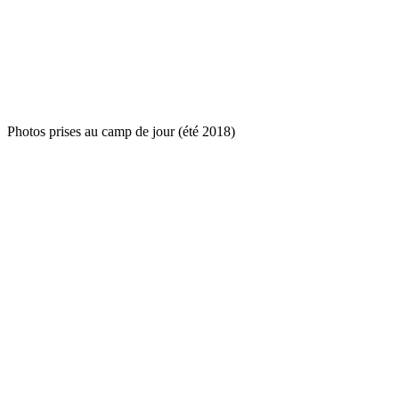
Photos prises au camp de jour (été 2018)