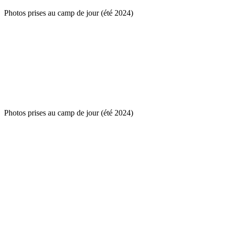
Photos prises au camp de jour (été 2024)
Photos prises au camp de jour (été 2024)