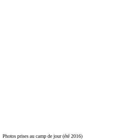
Photos prises au camp de jour (été 2016)