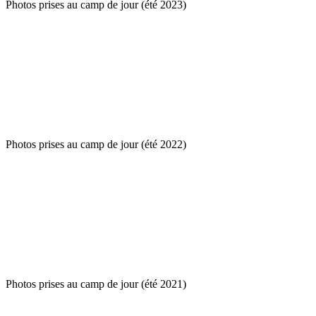
Photos prises au camp de jour (été 2023)
Photos prises au camp de jour (été 2022)
Photos prises au camp de jour (été 2021)