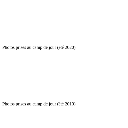
Photos prises au camp de jour (été 2020)
Photos prises au camp de jour (été 2019)