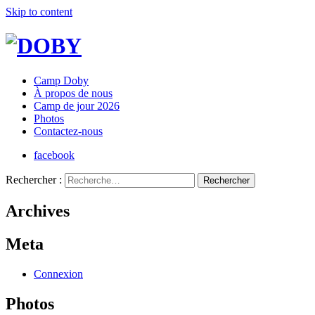
Skip to content
Camp Doby
À propos de nous
Camp de jour 2026
Photos
Contactez-nous
facebook
Rechercher :
Archives
Meta
Connexion
Photos