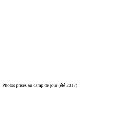
Photos prises au camp de jour (été 2017)