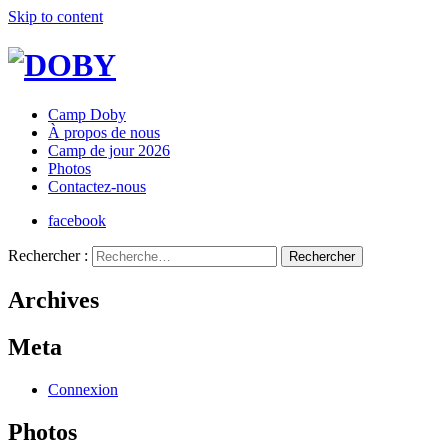
Skip to content
Camp Doby
À propos de nous
Camp de jour 2026
Photos
Contactez-nous
facebook
Rechercher :
Archives
Meta
Connexion
Photos