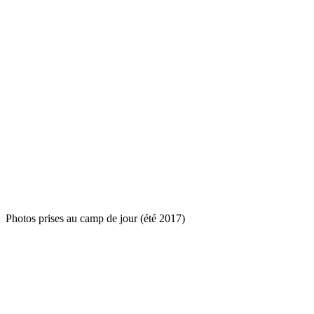
Photos prises au camp de jour (été 2017)