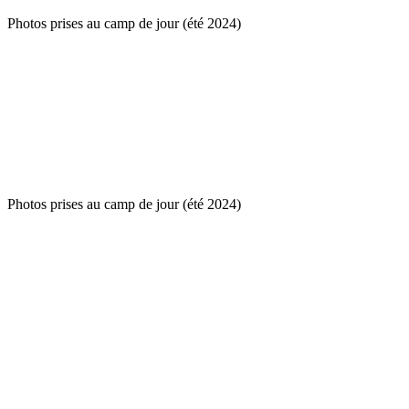
Photos prises au camp de jour (été 2024)
Photos prises au camp de jour (été 2024)