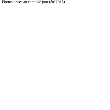
Photos prises au camp de jour (été 2016)