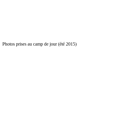
Photos prises au camp de jour (été 2015)