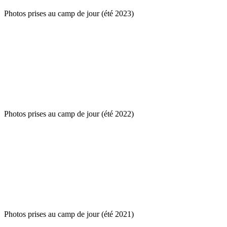
Photos prises au camp de jour (été 2023)
Photos prises au camp de jour (été 2022)
Photos prises au camp de jour (été 2021)