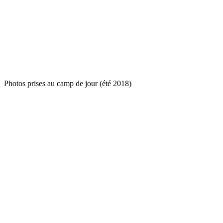
Photos prises au camp de jour (été 2018)