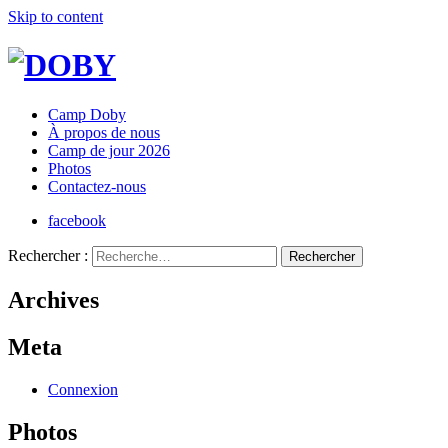
Skip to content
Camp Doby
À propos de nous
Camp de jour 2026
Photos
Contactez-nous
facebook
Rechercher :
Archives
Meta
Connexion
Photos