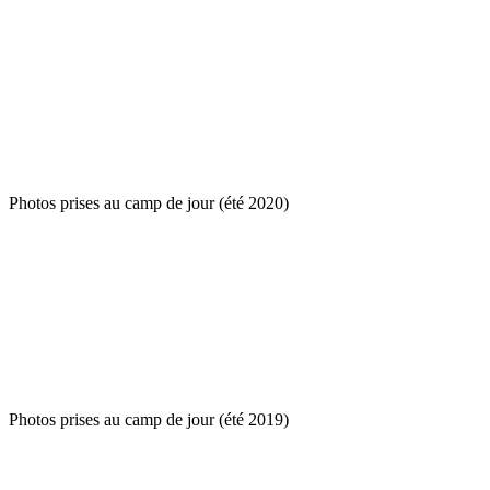
Photos prises au camp de jour (été 2020)
Photos prises au camp de jour (été 2019)