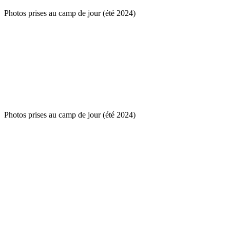
Photos prises au camp de jour (été 2024)
Photos prises au camp de jour (été 2024)