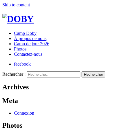
Skip to content
Camp Doby
À propos de nous
Camp de jour 2026
Photos
Contactez-nous
facebook
Rechercher :
Archives
Meta
Connexion
Photos