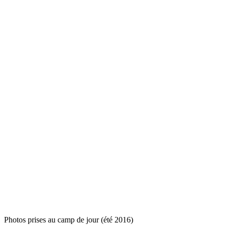
Photos prises au camp de jour (été 2016)