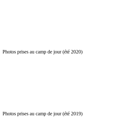
Photos prises au camp de jour (été 2020)
Photos prises au camp de jour (été 2019)