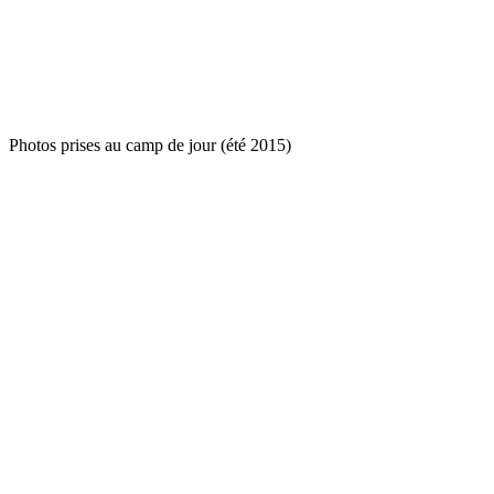
Photos prises au camp de jour (été 2015)