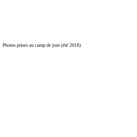
Photos prises au camp de jour (été 2018)