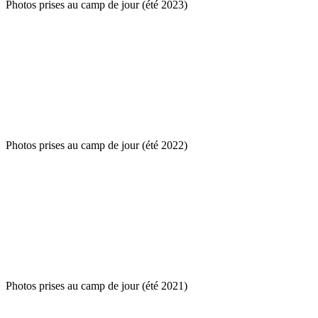
Photos prises au camp de jour (été 2023)
Photos prises au camp de jour (été 2022)
Photos prises au camp de jour (été 2021)