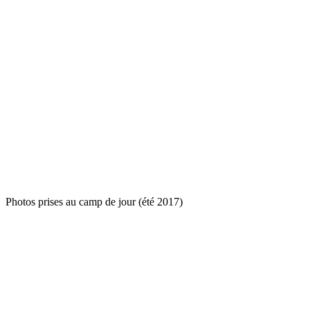
Photos prises au camp de jour (été 2017)