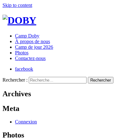
Skip to content
Camp Doby
À propos de nous
Camp de jour 2026
Photos
Contactez-nous
facebook
Rechercher :
Archives
Meta
Connexion
Photos