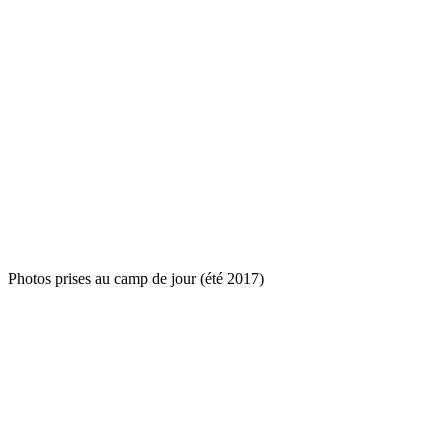
Photos prises au camp de jour (été 2017)