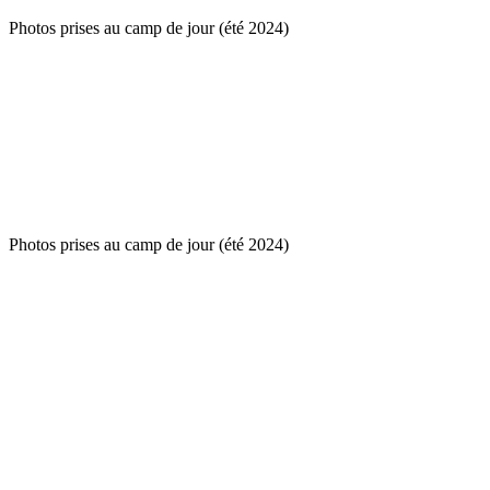
Photos prises au camp de jour (été 2024)
Photos prises au camp de jour (été 2024)