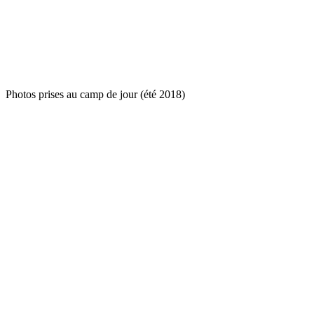
Photos prises au camp de jour (été 2018)