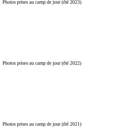
Photos prises au camp de jour (été 2023)
Photos prises au camp de jour (été 2022)
Photos prises au camp de jour (été 2021)