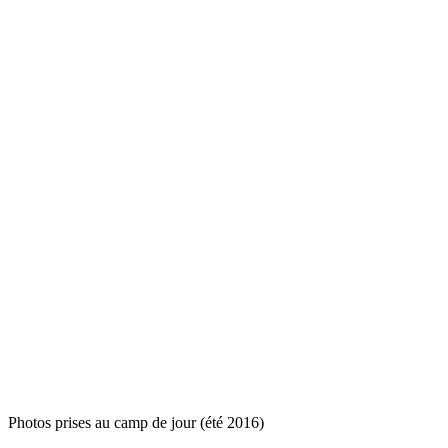
Photos prises au camp de jour (été 2016)