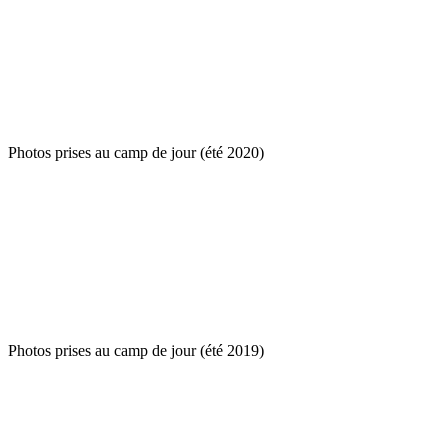
Photos prises au camp de jour (été 2020)
Photos prises au camp de jour (été 2019)